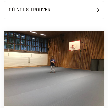
OÙ NOUS TROUVER