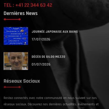
TEL : +41 22 344 63 42
Dernières News
JOURNÉE JAPONAISE AUX BAINS
17/07/2026
DÉCÈS DE GILDO MEZZO
01/07/2026
Réseaux Sociaux
Restez connectés avec notre communauté en nous suivant sur nos
réseaux sociaux. Découvrez nos dernières actualités, événements et