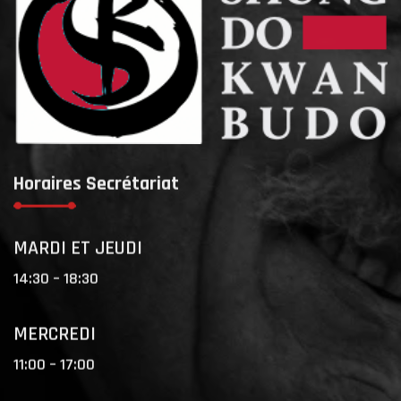
Horaires Secrétariat
MARDI ET JEUDI
14:30 – 18:30
MERCREDI
11:00 – 17:00