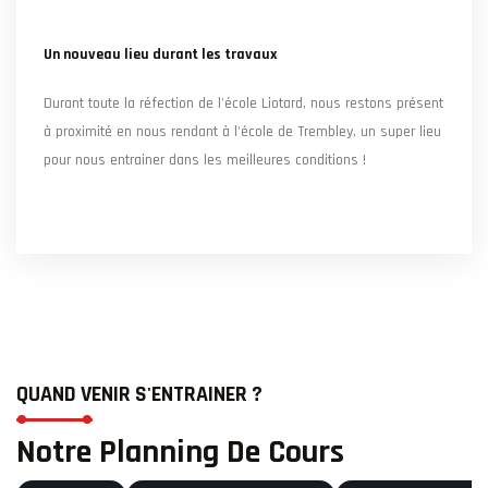
Un nouveau lieu durant les travaux
Durant toute la réfection de l'école Liotard, nous restons présent
à proximité en nous rendant à l'école de Trembley, un super lieu
pour nous entrainer dans les meilleures conditions !
QUAND VENIR S'ENTRAINER ?
Notre Planning De Cours