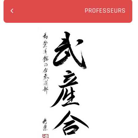
PROFESSEURS