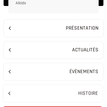
Aikido
PRÉSENTATION
ACTUALITÉS
ÉVÈNEMENTS
HISTOIRE