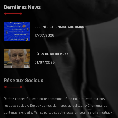
Dernières News
JOURNÉE JAPONAISE AUX BAINS
17/07/2026
DÉCÈS DE GILDO MEZZO
01/07/2026
Réseaux Sociaux
Restez connectés avec notre communauté en nous suivant sur nos
réseaux sociaux. Découvrez nos dernières actualités, événements et
contenus exclusifs. Venez partagez votre passion pour les arts martiaux !