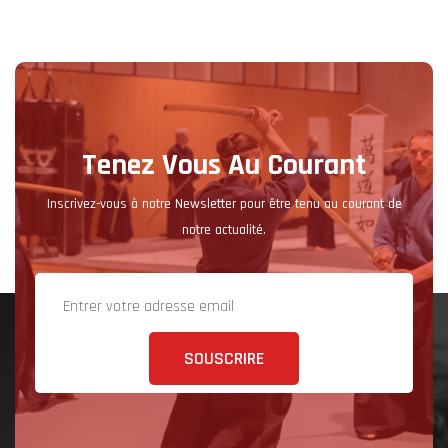
Tenez Vous Au Courant
Inscrivez-vous à notre Newsletter pour être tenu au courant de
notre actualité.
SOUSCRIRE