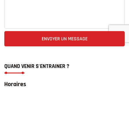
ENVOYER UN MESSAGE
QUAND VENIR S'ENTRAINER ?
Horaires