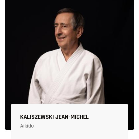
KALISZEWSKI JEAN-MICHEL
Aikido