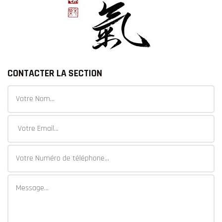
CONTACTER LA SECTION