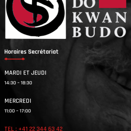
Horaires Secrétariat
MARDI ET JEUDI
14:30 – 18:30
MERCREDI
11:00 – 17:00
TEL : +41 22 344 63 42