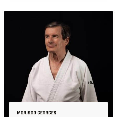
MORISOD GEORGES