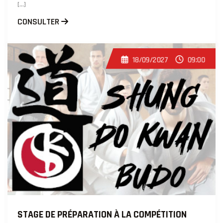
[...]
CONSULTER
18/09/2027
09:00
STAGE DE PRÉPARATION À LA COMPÉTITION