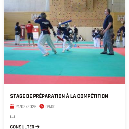
STAGE DE PRÉPARATION À LA COMPÉTITION
21/02/2026
09:00
[...]
CONSULTER