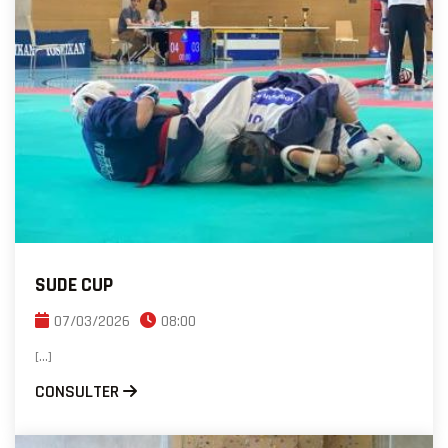
SUDE CUP
07/03/2026
08:00
[...]
CONSULTER