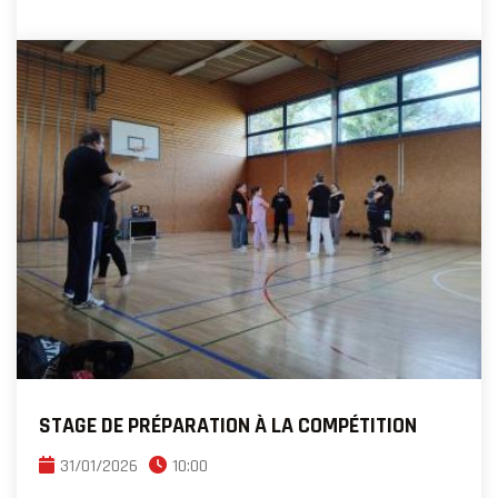
STAGE DE PRÉPARATION À LA COMPÉTITION
31/01/2026
10:00