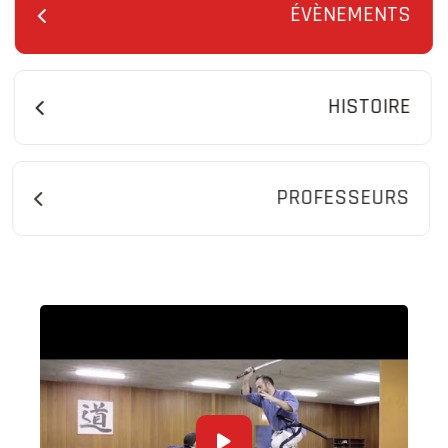
ÉVÈNEMENTS
HISTOIRE
PROFESSEURS