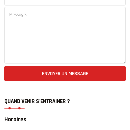
ENVOYER UN MESSAGE
QUAND VENIR S'ENTRAINER ?
Horaires