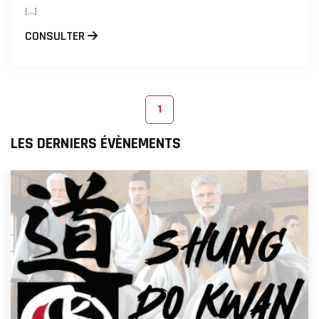
[...]
CONSULTER
1
LES DERNIERS ÉVÈNEMENTS