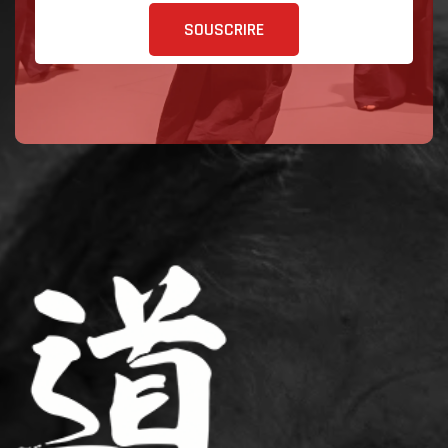
SOUSCRIRE