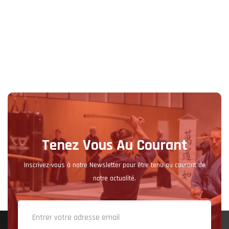
Tenez Vous Au Courant
Inscrivez-vous à notre Newsletter pour être tenu au courant de
notre actualité.