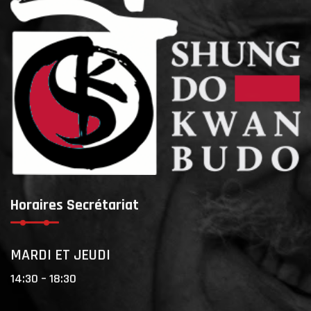
Horaires Secrétariat
MARDI ET JEUDI
14:30 – 18:30