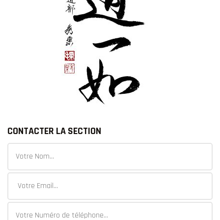
CONTACTER LA SECTION