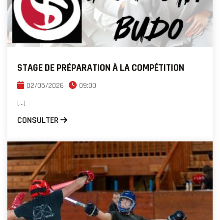
STAGE DE PRÉPARATION À LA COMPÉTITION
02/05/2026
09:00
[...]
CONSULTER