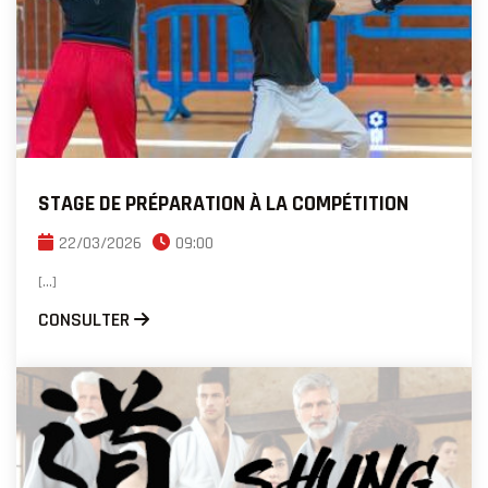
STAGE DE PRÉPARATION À LA COMPÉTITION
22/03/2026
09:00
[...]
CONSULTER