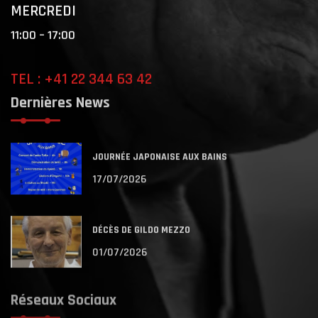
MERCREDI
11:00 – 17:00
TEL : +41 22 344 63 42
Dernières News
JOURNÉE JAPONAISE AUX BAINS
17/07/2026
DÉCÈS DE GILDO MEZZO
01/07/2026
Réseaux Sociaux